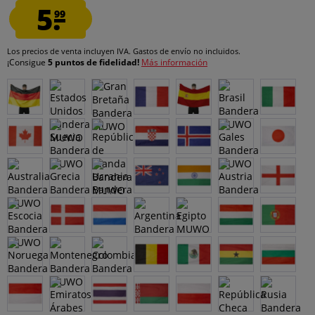
5.
99
Los precios de venta incluyen IVA.
Gastos de envío
no incluidos.
¡Consigue
5 puntos de fidelidad!
Más información