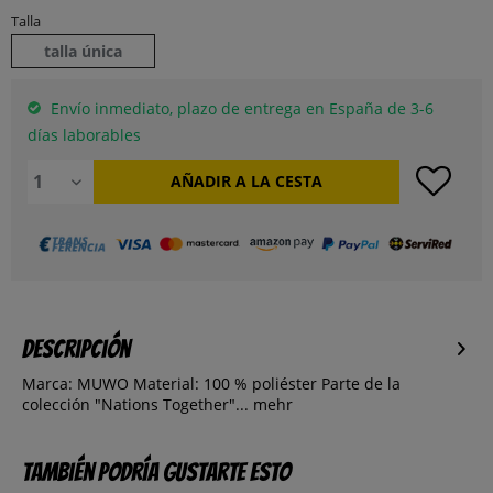
Talla
talla única
Envío inmediato, plazo de entrega en España de 3-6
días laborables
AÑADIR A LA CESTA
Descripción
Marca: MUWO Material: 100 % poliéster Parte de la
colección "Nations Together"...
mehr
También podría gustarte esto