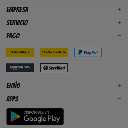
Empresa
Servicio
Pago
Transferencia
Tarjeta de crédito
Envío
Apps