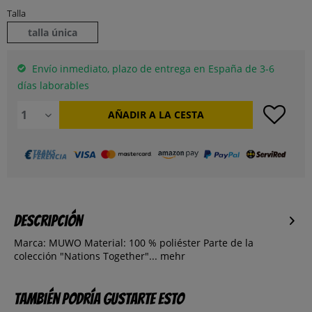
Talla
talla única
Envío inmediato, plazo de entrega en España de 3-6
días laborables
AÑADIR A LA CESTA
Descripción
Marca: MUWO Material: 100 % poliéster Parte de la
colección "Nations Together"...
mehr
También podría gustarte esto