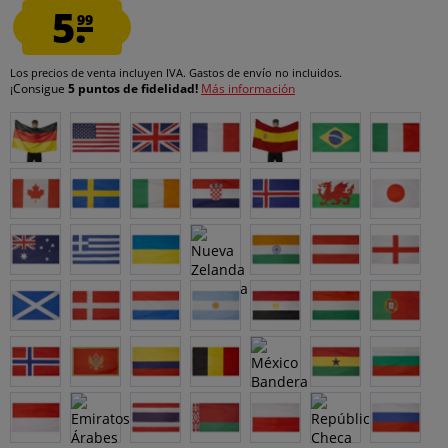
5.
99
Los precios de venta incluyen IVA.
Gastos de envío
no incluidos.
¡Consigue
5 puntos de fidelidad!
Más información