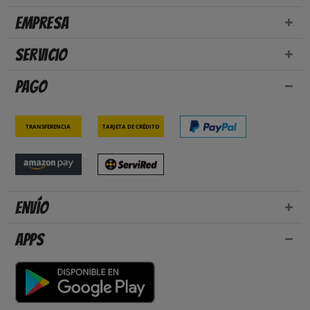
Empresa
Servicio
Pago
Transferencia
Tarjeta de crédito
Envío
Apps