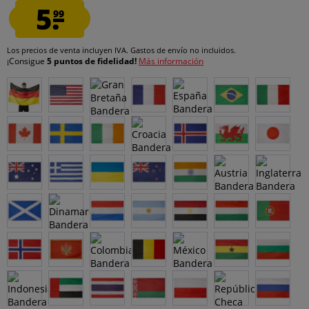
5.
99
Los precios de venta incluyen IVA.
Gastos de envío
no incluidos.
¡Consigue
5 puntos de fidelidad!
Más información