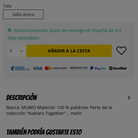
Talla
talla única
Envío inmediato, plazo de entrega en España de 3-6
días laborables
AÑADIR A LA CESTA
Descripción
Marca: MUWO Material: 100 % poliéster Parte de la
colección "Nations Together"...
mehr
También podría gustarte esto