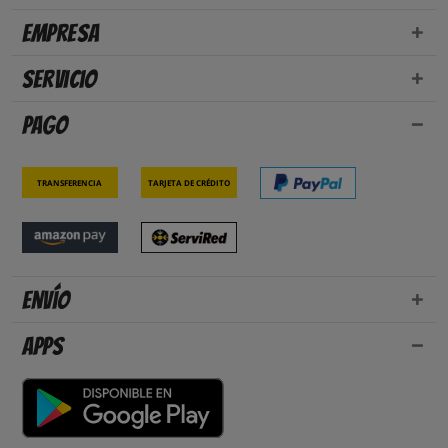
Empresa
Servicio
Pago
Transferencia
Tarjeta de crédito
Envío
Apps