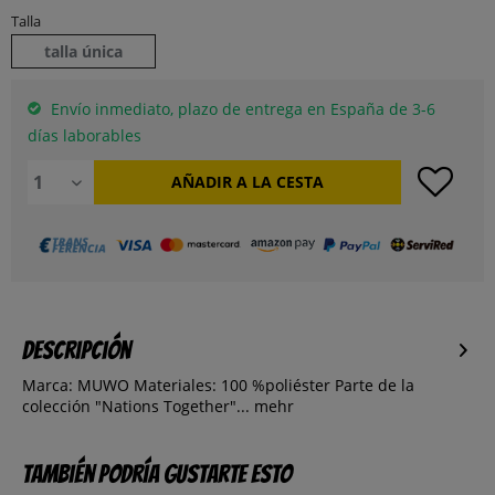
Talla
talla única
Envío inmediato, plazo de entrega en España de 3-6
días laborables
AÑADIR A LA CESTA
Descripción
Marca: MUWO Materiales: 100 %poliéster Parte de la
colección "Nations Together"...
mehr
También podría gustarte esto