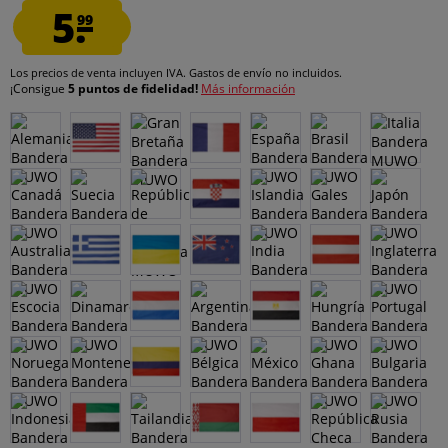
5.
99
Los precios de venta incluyen IVA.
Gastos de envío
no incluidos.
¡Consigue
5 puntos de fidelidad!
Más información