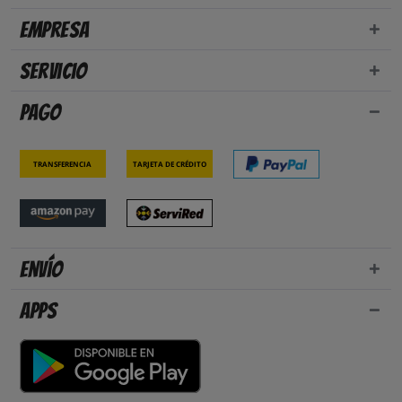
Empresa
Servicio
Pago
Transferencia
Tarjeta de crédito
Envío
Apps