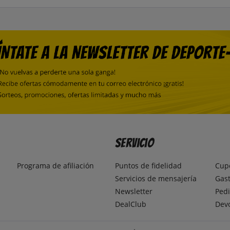
Servicio
Programa de afiliación
Puntos de fidelidad
Cup
Servicios de mensajería
Gast
Newsletter
Pedi
DealClub
Dev