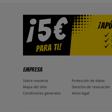
Empresa
Sobre nosotros
Protección de datos
Mapa del sitio
Derecho de revocación
Condiciones generales
Aviso legal