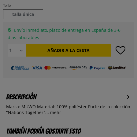
Talla
talla única
Envío inmediato, plazo de entrega en España de 3-6
días laborables
AÑADIR A LA CESTA
Descripción
Marca: MUWO Material: 100% poliéster Parte de la colección
"Nations Together"...
mehr
También podría gustarte esto