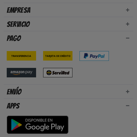
Empresa
Servicio
Pago
Transferencia
Tarjeta de crédito
Envío
Apps