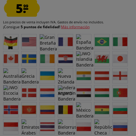
5.
99
Los precios de venta incluyen IVA.
Gastos de envío
no incluidos.
¡Consigue
5 puntos de fidelidad!
Más información