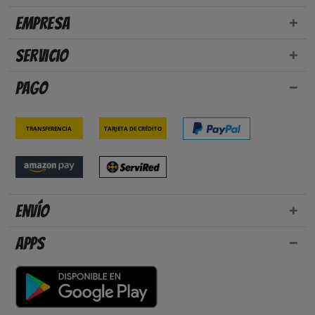
Empresa
Servicio
Pago
Transferencia
Tarjeta de crédito
Envío
Apps