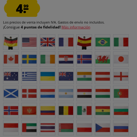
4.
99
Los precios de venta incluyen IVA.
Gastos de envío
no incluidos.
¡Consigue
4 puntos de fidelidad!
Más información