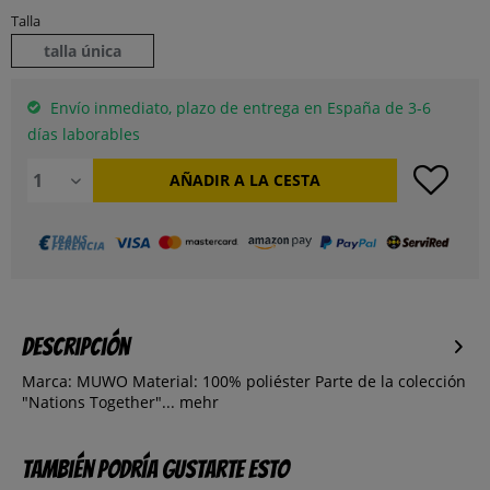
Talla
talla única
Envío inmediato, plazo de entrega en España de 3-6
días laborables
AÑADIR A LA CESTA
Descripción
Marca: MUWO Material: 100% poliéster Parte de la colección
"Nations Together"...
mehr
También podría gustarte esto