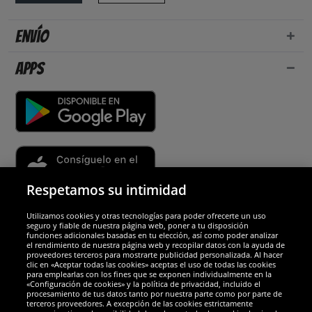
Envío
Apps
Respetamos su intimidad
Utilizamos cookies y otras tecnologías para poder ofrecerte un uso
Socios y seguridad
seguro y fiable de nuestra página web, poner a tu disposición
funciones adicionales basadas en tu elección, así como poder analizar
el rendimiento de nuestra página web y recopilar datos con la ayuda de
Galardones
proveedores terceros para mostrarte publicidad personalizada. Al hacer
clic en «Aceptar todas las cookies» aceptas el uso de todas las cookies
para emplearlas con los fines que se exponen individualmente en la
«Configuración de cookies» y la política de privacidad, incluido el
procesamiento de tus datos tanto por nuestra parte como por parte de
terceros proveedores. A excepción de las cookies estrictamente