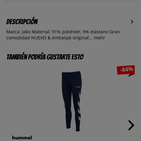
Descripción
Marca: Jako Material: 91% poliéster, 9% elastano Gran
comodidad NUEVO & embalaje original...
mehr
También podría gustarte esto
-84%
hummel