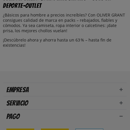
Deporte-Outlet
¿Básicos para hombre a precios increíbles? Con OLIVER GRANT
consigues calidad de marca en packs – rebajados, fiables y
cómodos. Ya sea camiseta, ropa interior o calcetines: ¡date
prisa, los mejores chollos vuelan!
¡Descúbrelo ahora y ahorra hasta un 63 % – hasta fin de
existencias!
Empresa
Servicio
Pago