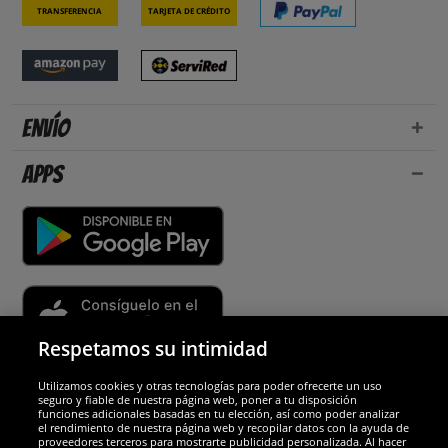
Transferencia
Tarjeta de crédito
Envío
Apps
Respetamos su intimidad
Utilizamos cookies y otras tecnologías para poder ofrecerte un uso
Socios y seguridad
seguro y fiable de nuestra página web, poner a tu disposición
funciones adicionales basadas en tu elección, así como poder analizar
el rendimiento de nuestra página web y recopilar datos con la ayuda de
Galardones
proveedores terceros para mostrarte publicidad personalizada. Al hacer