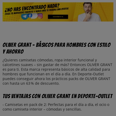
OLIVER GRANT – Básicos para hombres con estilo
y ahorro
¿Quieres camisetas cómodas, ropa interior funcional y
calcetines suaves – sin gastar de más? Entonces OLIVER GRANT
es para ti. Esta marca representa básicos de alta calidad para
hombres que funcionan en el día a día. En Deporte-Outlet
puedes conseguir ahora los prácticos packs de OLIVER GRANT
con hasta un 63 % de descuento.
Tus ventajas con OLIVER GRANT en Deporte-Outlet
- Camisetas en pack de 2: Perfectas para el día a día, el ocio o
como camiseta interior – cómodas y sencillas.