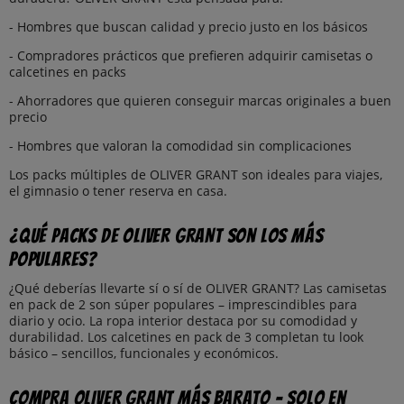
- Hombres que buscan calidad y precio justo en los básicos
- Compradores prácticos que prefieren adquirir camisetas o
calcetines en packs
- Ahorradores que quieren conseguir marcas originales a buen
precio
- Hombres que valoran la comodidad sin complicaciones
Los packs múltiples de OLIVER GRANT son ideales para viajes,
el gimnasio o tener reserva en casa.
¿Qué packs de OLIVER GRANT son los más
populares?
¿Qué deberías llevarte sí o sí de OLIVER GRANT? Las camisetas
en pack de 2 son súper populares – imprescindibles para
diario y ocio. La ropa interior destaca por su comodidad y
durabilidad. Los calcetines en pack de 3 completan tu look
básico – sencillos, funcionales y económicos.
Compra OLIVER GRANT más barato – solo en