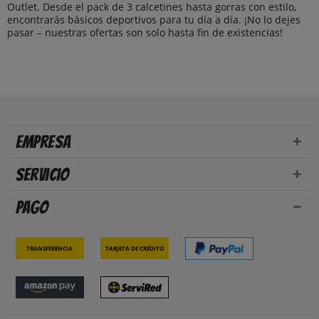
Outlet. Desde el pack de 3 calcetines hasta gorras con estilo,
encontrarás básicos deportivos para tu día a día. ¡No lo dejes
pasar – nuestras ofertas son solo hasta fin de existencias!
Empresa
Servicio
Pago
Transferencia
Tarjeta de crédito