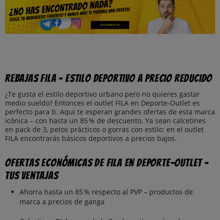
Rebajas FILA – Estilo deportivo a precio reducido
¿Te gusta el estilo deportivo urbano pero no quieres gastar
medio sueldo? Entonces el outlet FILA en Deporte-Outlet es
perfecto para ti. Aquí te esperan grandes ofertas de esta marca
icónica – con hasta un 85 % de descuento. Ya sean calcetines
en pack de 3, petos prácticos o gorras con estilo: en el outlet
FILA encontrarás básicos deportivos a precios bajos.
Ofertas económicas de FILA en Deporte-Outlet –
Tus ventajas
Ahorra hasta un 85 % respecto al PVP – productos de
marca a precios de ganga