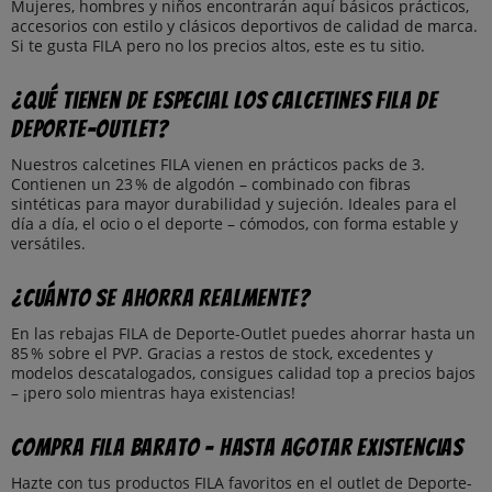
Mujeres, hombres y niños encontrarán aquí básicos prácticos,
accesorios con estilo y clásicos deportivos de calidad de marca.
Si te gusta FILA pero no los precios altos, este es tu sitio.
¿Qué tienen de especial los calcetines FILA de
Deporte-Outlet?
Nuestros calcetines FILA vienen en prácticos packs de 3.
Contienen un 23 % de algodón – combinado con fibras
sintéticas para mayor durabilidad y sujeción. Ideales para el
día a día, el ocio o el deporte – cómodos, con forma estable y
versátiles.
¿Cuánto se ahorra realmente?
En las rebajas FILA de Deporte-Outlet puedes ahorrar hasta un
85 % sobre el PVP. Gracias a restos de stock, excedentes y
modelos descatalogados, consigues calidad top a precios bajos
– ¡pero solo mientras haya existencias!
Compra FILA barato – hasta agotar existencias
Hazte con tus productos FILA favoritos en el outlet de Deporte-