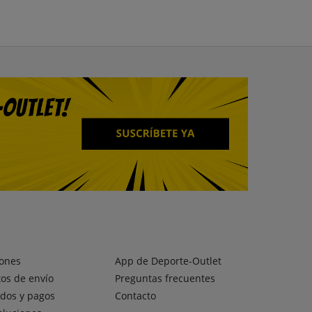
ones
App de Deporte-Outlet
os de envío
Preguntas frecuentes
dos y pagos
Contacto