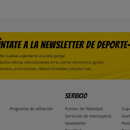
Servicio
Programa de afiliación
Puntos de fidelidad
Cup
Servicios de mensajería
Gast
Newsletter
Pedi