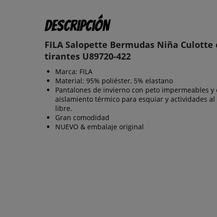
Descripción
FILA Salopette Bermudas Niña Culotte
tirantes U89720-422
Marca: FILA
Material: 95% poliéster, 5% elastano
Pantalones de invierno con peto impermeables y
aislamiento térmico para esquiar y actividades al 
libre.
Gran comodidad
NUEVO & embalaje original