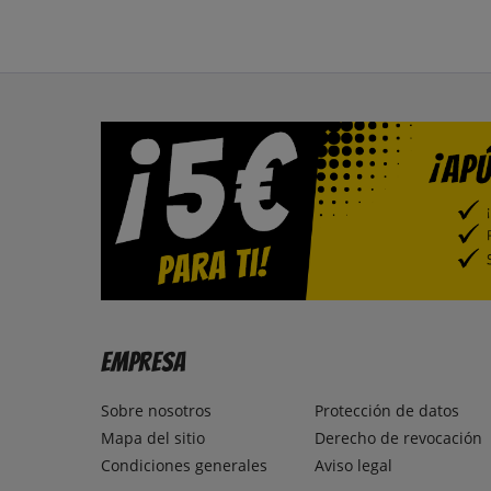
Empresa
Sobre nosotros
Protección de datos
Mapa del sitio
Derecho de revocación
Condiciones generales
Aviso legal