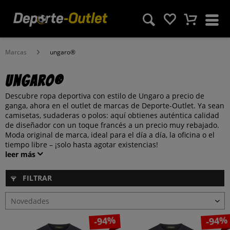
Marcas
ungaro®
ungaro®
Descubre ropa deportiva con estilo de Ungaro a precio de
ganga, ahora en el outlet de marcas de Deporte-Outlet. Ya sean
camisetas, sudaderas o polos: aquí obtienes auténtica calidad
de diseñador con un toque francés a un precio muy rebajado.
Moda original de marca, ideal para el día a día, la oficina o el
tiempo libre – ¡solo hasta agotar existencias!
leer más
FILTRAR
-94%
-94%