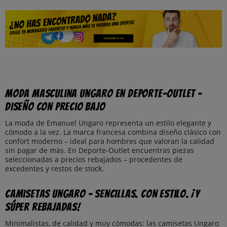
Moda masculina Ungaro en Deporte-Outlet –
Diseño con precio bajo
La moda de Emanuel Ungaro representa un estilo elegante y
cómodo a la vez. La marca francesa combina diseño clásico con
confort moderno – ideal para hombres que valoran la calidad
sin pagar de más. En Deporte-Outlet encuentras piezas
seleccionadas a precios rebajados – procedentes de
excedentes y restos de stock.
Camisetas Ungaro – Sencillas. Con estilo. ¡Y
súper rebajadas!
Minimalistas, de calidad y muy cómodas: las camisetas Ungaro