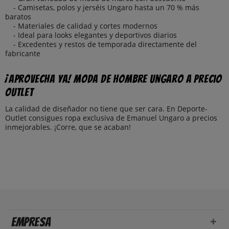
- Camisetas, polos y jerséis Ungaro hasta un 70 % más
baratos
- Materiales de calidad y cortes modernos
- Ideal para looks elegantes y deportivos diarios
- Excedentes y restos de temporada directamente del
fabricante
¡Aprovecha ya! Moda de hombre Ungaro a precio
outlet
La calidad de diseñador no tiene que ser cara. En Deporte-
Outlet consigues ropa exclusiva de Emanuel Ungaro a precios
inmejorables. ¡Corre, que se acaban!
Empresa