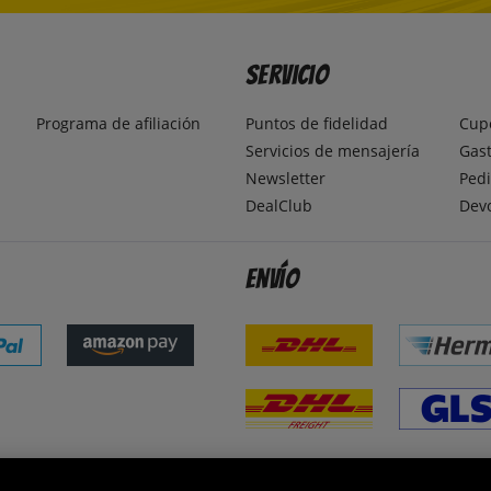
Servicio
Programa de afiliación
Puntos de fidelidad
Cup
Servicios de mensajería
Gast
Newsletter
Pedi
DealClub
Dev
Envío