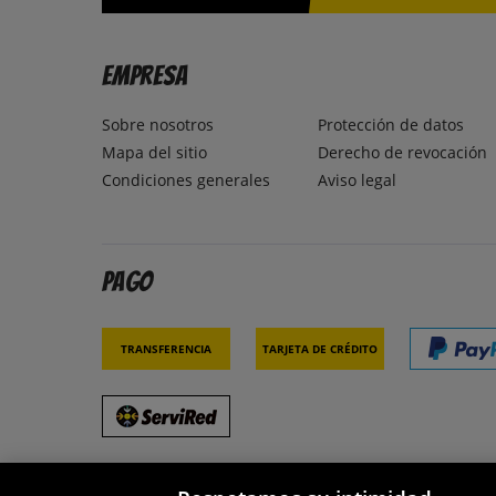
Empresa
Sobre nosotros
Protección de datos
Mapa del sitio
Derecho de revocación
Condiciones generales
Aviso legal
Pago
Transferencia
Tarjeta de crédito