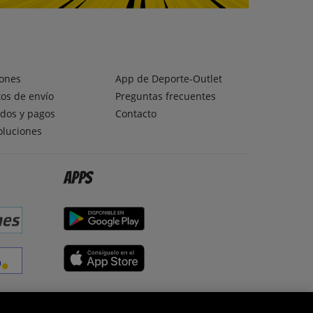
ones
App de Deporte-Outlet
os de envío
Preguntas frecuentes
dos y pagos
Contacto
oluciones
Apps