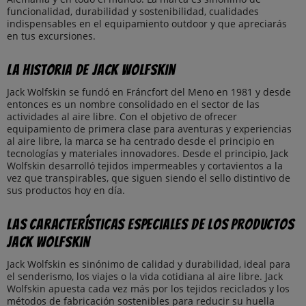
funcionalidad, durabilidad y sostenibilidad, cualidades
indispensables en el equipamiento outdoor y que apreciarás
en tus excursiones.
La historia de Jack Wolfskin
Jack Wolfskin se fundó en Fráncfort del Meno en 1981 y desde
entonces es un nombre consolidado en el sector de las
actividades al aire libre. Con el objetivo de ofrecer
equipamiento de primera clase para aventuras y experiencias
al aire libre, la marca se ha centrado desde el principio en
tecnologías y materiales innovadores. Desde el principio, Jack
Wolfskin desarrolló tejidos impermeables y cortavientos a la
vez que transpirables, que siguen siendo el sello distintivo de
sus productos hoy en día.
Las características especiales de los productos
Jack Wolfskin
Jack Wolfskin es sinónimo de calidad y durabilidad, ideal para
el senderismo, los viajes o la vida cotidiana al aire libre. Jack
Wolfskin apuesta cada vez más por los tejidos reciclados y los
métodos de fabricación sostenibles para reducir su huella