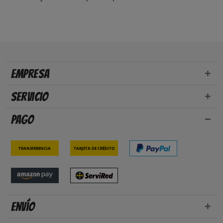
Empresa
Servicio
Pago
Transferencia
Tarjeta de crédito
Envío