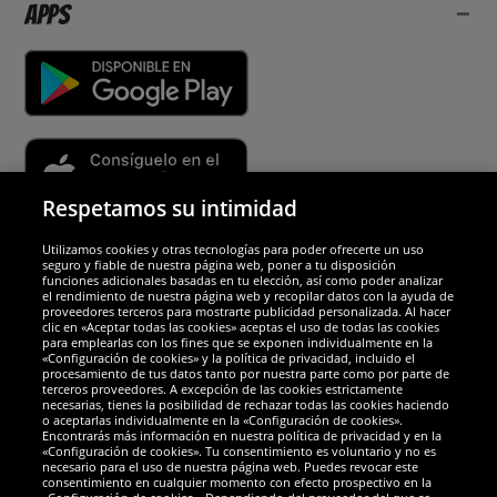
Apps
Respetamos su intimidad
Utilizamos cookies y otras tecnologías para poder ofrecerte un uso
Socios y seguridad
seguro y fiable de nuestra página web, poner a tu disposición
funciones adicionales basadas en tu elección, así como poder analizar
el rendimiento de nuestra página web y recopilar datos con la ayuda de
Galardones
proveedores terceros para mostrarte publicidad personalizada. Al hacer
clic en «Aceptar todas las cookies» aceptas el uso de todas las cookies
para emplearlas con los fines que se exponen individualmente en la
«Configuración de cookies» y la política de privacidad, incluido el
procesamiento de tus datos tanto por nuestra parte como por parte de
terceros proveedores. A excepción de las cookies estrictamente
necesarias, tienes la posibilidad de rechazar todas las cookies haciendo
o aceptarlas individualmente en la «Configuración de cookies».
Encontrarás más información en nuestra política de privacidad y en la
«Configuración de cookies». Tu consentimiento es voluntario y no es
necesario para el uso de nuestra página web. Puedes revocar este
consentimiento en cualquier momento con efecto prospectivo en la