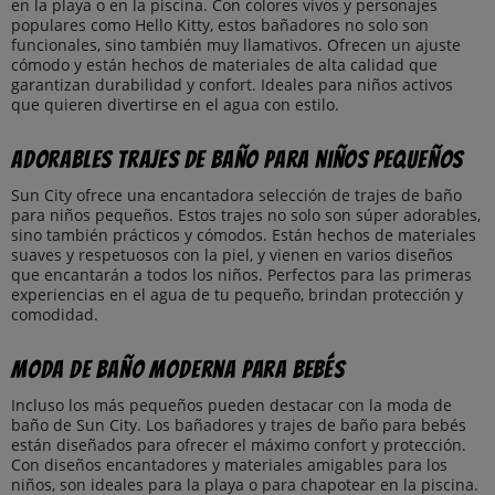
en la playa o en la piscina. Con colores vivos y personajes
populares como Hello Kitty, estos bañadores no solo son
funcionales, sino también muy llamativos. Ofrecen un ajuste
cómodo y están hechos de materiales de alta calidad que
garantizan durabilidad y confort. Ideales para niños activos
que quieren divertirse en el agua con estilo.
Adorables trajes de baño para niños pequeños
Sun City ofrece una encantadora selección de trajes de baño
para niños pequeños. Estos trajes no solo son súper adorables,
sino también prácticos y cómodos. Están hechos de materiales
suaves y respetuosos con la piel, y vienen en varios diseños
que encantarán a todos los niños. Perfectos para las primeras
experiencias en el agua de tu pequeño, brindan protección y
comodidad.
Moda de baño moderna para bebés
Incluso los más pequeños pueden destacar con la moda de
baño de Sun City. Los bañadores y trajes de baño para bebés
están diseñados para ofrecer el máximo confort y protección.
Con diseños encantadores y materiales amigables para los
niños, son ideales para la playa o para chapotear en la piscina.