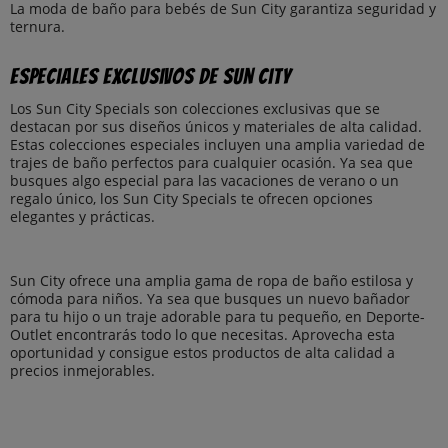
La moda de baño para bebés de Sun City garantiza seguridad y
ternura.
Especiales exclusivos de Sun City
Los Sun City Specials son colecciones exclusivas que se
destacan por sus diseños únicos y materiales de alta calidad.
Estas colecciones especiales incluyen una amplia variedad de
trajes de baño perfectos para cualquier ocasión. Ya sea que
busques algo especial para las vacaciones de verano o un
regalo único, los Sun City Specials te ofrecen opciones
elegantes y prácticas.
Sun City ofrece una amplia gama de ropa de baño estilosa y
cómoda para niños. Ya sea que busques un nuevo bañador
para tu hijo o un traje adorable para tu pequeño, en Deporte-
Outlet encontrarás todo lo que necesitas. Aprovecha esta
oportunidad y consigue estos productos de alta calidad a
precios inmejorables.