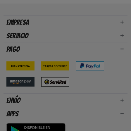
Empresa
Servicio
Pago
Transferencia
Tarjeta de crédito
Envío
Apps