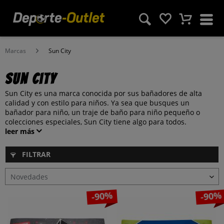
Marcas
Sun City
Sun City
Sun City es una marca conocida por sus bañadores de alta
calidad y con estilo para niños. Ya sea que busques un
bañador para niño, un traje de baño para niño pequeño o
colecciones especiales, Sun City tiene algo para todos.
leer más
FILTRAR
-90%
-90%