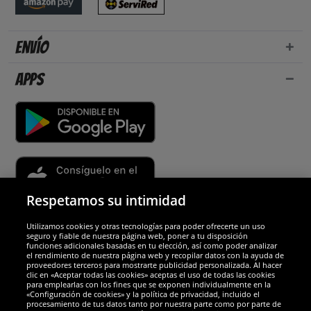
Envío
Apps
Respetamos su intimidad
Utilizamos cookies y otras tecnologías para poder ofrecerte un uso
Socios y seguridad
seguro y fiable de nuestra página web, poner a tu disposición
funciones adicionales basadas en tu elección, así como poder analizar
el rendimiento de nuestra página web y recopilar datos con la ayuda de
Galardones
proveedores terceros para mostrarte publicidad personalizada. Al hacer
clic en «Aceptar todas las cookies» aceptas el uso de todas las cookies
para emplearlas con los fines que se exponen individualmente en la
«Configuración de cookies» y la política de privacidad, incluido el
procesamiento de tus datos tanto por nuestra parte como por parte de