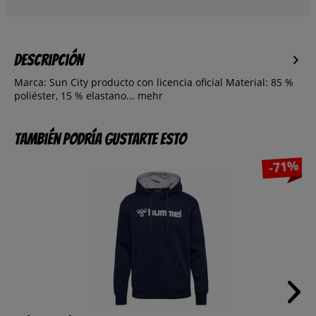
Descripción
Marca: Sun City producto con licencia oficial Material: 85 %
poliéster, 15 % elastano...
mehr
También podría gustarte esto
-71%