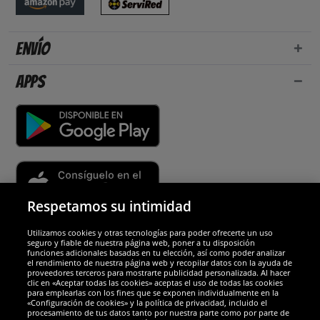
Envío
Apps
Respetamos su intimidad
Utilizamos cookies y otras tecnologías para poder ofrecerte un uso
Socios y seguridad
seguro y fiable de nuestra página web, poner a tu disposición
funciones adicionales basadas en tu elección, así como poder analizar
el rendimiento de nuestra página web y recopilar datos con la ayuda de
Galardones
proveedores terceros para mostrarte publicidad personalizada. Al hacer
clic en «Aceptar todas las cookies» aceptas el uso de todas las cookies
para emplearlas con los fines que se exponen individualmente en la
«Configuración de cookies» y la política de privacidad, incluido el
procesamiento de tus datos tanto por nuestra parte como por parte de