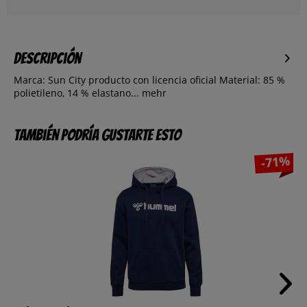
Descripción
Marca: Sun City producto con licencia oficial Material: 85 %
polietileno, 14 % elastano...
mehr
También podría gustarte esto
-71%