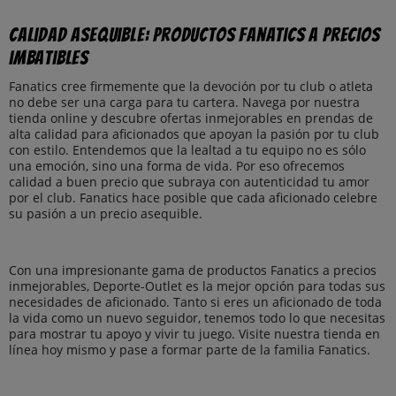
Calidad asequible: productos Fanatics a precios
imbatibles
Fanatics cree firmemente que la devoción por tu club o atleta
no debe ser una carga para tu cartera. Navega por nuestra
tienda online y descubre ofertas inmejorables en prendas de
alta calidad para aficionados que apoyan la pasión por tu club
con estilo. Entendemos que la lealtad a tu equipo no es sólo
una emoción, sino una forma de vida. Por eso ofrecemos
calidad a buen precio que subraya con autenticidad tu amor
por el club. Fanatics hace posible que cada aficionado celebre
su pasión a un precio asequible.
Con una impresionante gama de productos Fanatics a precios
inmejorables, Deporte-Outlet es la mejor opción para todas sus
necesidades de aficionado. Tanto si eres un aficionado de toda
la vida como un nuevo seguidor, tenemos todo lo que necesitas
para mostrar tu apoyo y vivir tu juego. Visite nuestra tienda en
línea hoy mismo y pase a formar parte de la familia Fanatics.