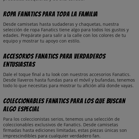
Ropa Fanatics para toda la familia
Desde camisetas hasta sudaderas y chaquetas, nuestra
selección de ropa Fanatics tiene algo para todos los gustos y
edades. Prepárate para salir a la calle con los colores de tu
equipo y mostrar tu apoyo con estilo.
Accesorios Fanatics para verdaderos
entusiastas
Dale el toque final a tu look con nuestros accesorios Fanatics.
Desde llaveros hasta fundas para el móvil y bufandas, tenemos
todo lo que necesitas para mostrar tu afición allá donde vayas.
Coleccionables Fanatics para los que buscan
algo especial
Para los coleccionistas serios, tenemos una selección de
coleccionables exclusivos de Fanatics. Desde camisetas
firmadas hasta ediciones limitadas, estas piezas únicas son
imprescindibles para cualquier verdadero fan.