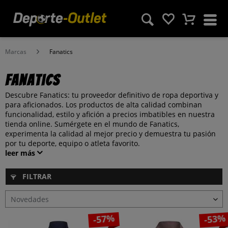
Marcas
Fanatics
Fanatics
Descubre Fanatics: tu proveedor definitivo de ropa deportiva y
para aficionados. Los productos de alta calidad combinan
funcionalidad, estilo y afición a precios imbatibles en nuestra
tienda online. Sumérgete en el mundo de Fanatics,
experimenta la calidad al mejor precio y demuestra tu pasión
por tu deporte, equipo o atleta favorito.
leer más
FILTRAR
-57%
-53%