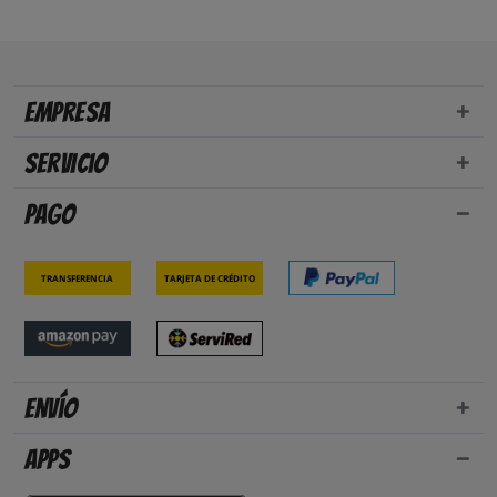
Empresa
Servicio
Pago
Transferencia
Tarjeta de crédito
Envío
Apps