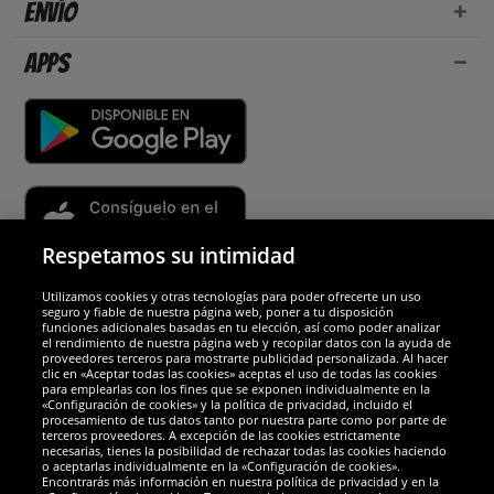
Envío
Apps
Respetamos su intimidad
Utilizamos cookies y otras tecnologías para poder ofrecerte un uso
Socios y seguridad
seguro y fiable de nuestra página web, poner a tu disposición
funciones adicionales basadas en tu elección, así como poder analizar
el rendimiento de nuestra página web y recopilar datos con la ayuda de
Galardones
proveedores terceros para mostrarte publicidad personalizada. Al hacer
clic en «Aceptar todas las cookies» aceptas el uso de todas las cookies
para emplearlas con los fines que se exponen individualmente en la
«Configuración de cookies» y la política de privacidad, incluido el
procesamiento de tus datos tanto por nuestra parte como por parte de
terceros proveedores. A excepción de las cookies estrictamente
necesarias, tienes la posibilidad de rechazar todas las cookies haciendo
o aceptarlas individualmente en la «Configuración de cookies».
Encontrarás más información en nuestra política de privacidad y en la