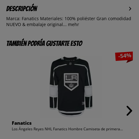
Descripción
Marca: Fanatics Materiales: 100% poliéster Gran comodidad
NUEVO & embalaje original...
mehr
También podría gustarte esto
-54%
Fanatics
Los Ángeles Reyes NHL Fanatics Hombre Camiseta de primera...