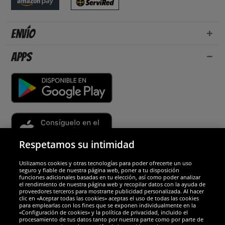
Envío
Apps
Respetamos su intimidad
Utilizamos cookies y otras tecnologías para poder ofrecerte un uso
Socios y seguridad
seguro y fiable de nuestra página web, poner a tu disposición
funciones adicionales basadas en tu elección, así como poder analizar
el rendimiento de nuestra página web y recopilar datos con la ayuda de
Galardones
proveedores terceros para mostrarte publicidad personalizada. Al hacer
clic en «Aceptar todas las cookies» aceptas el uso de todas las cookies
para emplearlas con los fines que se exponen individualmente en la
«Configuración de cookies» y la política de privacidad, incluido el
procesamiento de tus datos tanto por nuestra parte como por parte de