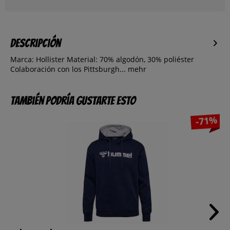
Descripción
Marca: Hollister Material: 70% algodón, 30% poliéster
Colaboración con los Pittsburgh...
mehr
También podría gustarte esto
-71%