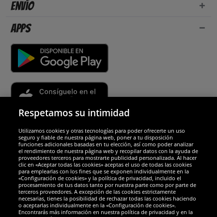
Envío
Apps
Respetamos su intimidad
Utilizamos cookies y otras tecnologías para poder ofrecerte un uso
Socios y seguridad
seguro y fiable de nuestra página web, poner a tu disposición
funciones adicionales basadas en tu elección, así como poder analizar
el rendimiento de nuestra página web y recopilar datos con la ayuda de
Galardones
proveedores terceros para mostrarte publicidad personalizada. Al hacer
clic en «Aceptar todas las cookies» aceptas el uso de todas las cookies
para emplearlas con los fines que se exponen individualmente en la
«Configuración de cookies» y la política de privacidad, incluido el
procesamiento de tus datos tanto por nuestra parte como por parte de
terceros proveedores. A excepción de las cookies estrictamente
necesarias, tienes la posibilidad de rechazar todas las cookies haciendo
o aceptarlas individualmente en la «Configuración de cookies».
Encontrarás más información en nuestra política de privacidad y en la