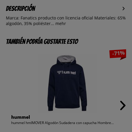
Descripción
Marca: Fanatics producto con licencia oficial Materiales: 65%
algodón, 35% poliéster...
mehr
También podría gustarte esto
-71%
hummel
hummel hmlMOVER Algodón Sudadera con capucha Hombre...