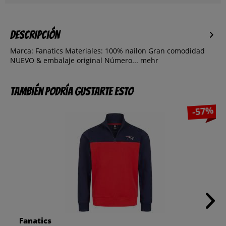
Descripción
Marca: Fanatics Materiales: 100% nailon Gran comodidad
NUEVO & embalaje original Número...
mehr
También podría gustarte esto
-57%
Fanatics