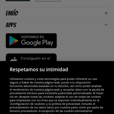
Envío
Apps
Respetamos su intimidad
Utilizamos cookies y otras tecnologías para poder ofrecerte un uso
Socios y seguridad
seguro y fiable de nuestra página web, poner a tu disposición
funciones adicionales basadas en tu elección, así como poder analizar
el rendimiento de nuestra página web y recopilar datos con la ayuda de
Galardones
proveedores terceros para mostrarte publicidad personalizada. Al hacer
clic en «Aceptar todas las cookies» aceptas el uso de todas las cookies
para emplearlas con los fines que se exponen individualmente en la
«Configuración de cookies» y la política de privacidad, incluido el
procesamiento de tus datos tanto por nuestra parte como por parte de
terceros proveedores. A excepción de las cookies estrictamente