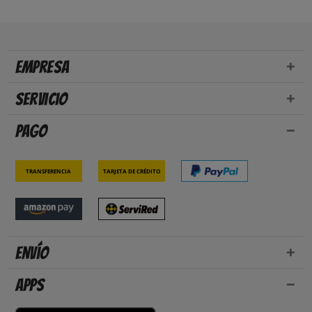
Empresa
Servicio
Pago
Transferencia
Tarjeta de crédito
Envío
Apps