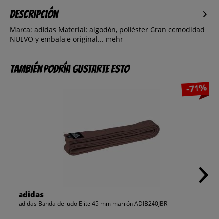
Descripción
Marca: adidas Material: algodón, poliéster Gran comodidad
NUEVO y embalaje original...
mehr
También podría gustarte esto
-71%
adidas
adidas Banda de judo Elite 45 mm marrón ADIB240JBR