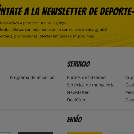
Servicio
Programa de afiliación
Puntos de fidelidad
Cup
Servicios de mensajería
Gast
Newsletter
Pedi
DealClub
Dev
Envío