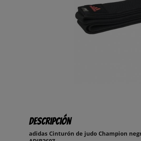
Descripción
adidas Cinturón de judo Champion neg
ADIB260Z