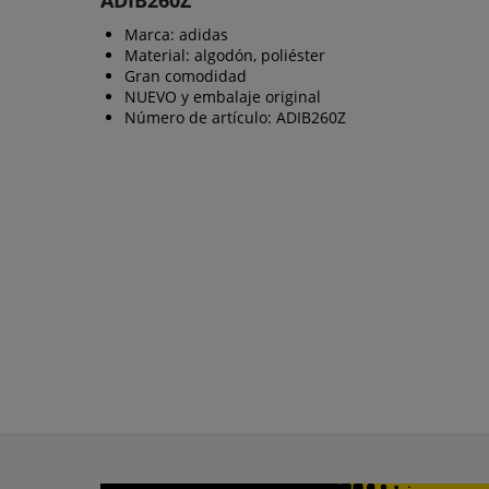
Marca: adidas
Material: algodón, poliéster
Gran comodidad
NUEVO y embalaje original
Número de artículo: ADIB260Z