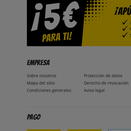
Empresa
Sobre nosotros
Protección de datos
Mapa del sitio
Derecho de revocación
Condiciones generales
Aviso legal
Pago