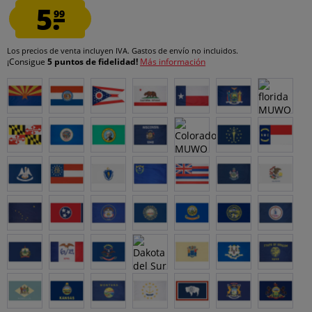
5.
99
Los precios de venta incluyen IVA.
Gastos de envío
no incluidos.
¡Consigue
5 puntos de fidelidad!
Más información