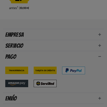
1
antes
39,99 €
Empresa
Servicio
Pago
Transferencia
Tarjeta de crédito
Envío