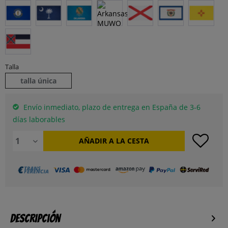
Talla
talla única
Envío inmediato, plazo de entrega en España de 3-6
días laborables
AÑADIR A LA CESTA
Descripción