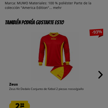
Marca: MUWO Materiales: 100 % poliéster Parte de la
colección "America Edition"...
mehr
También podría gustarte esto
-93%
Zeus
Zeus Kit Dedalo Conjunto de fútbol 2 piezas rosso/giallo
2.
99