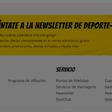
Servicio
Programa de afiliación
Puntos de fidelidad
Cup
Servicios de mensajería
Gast
Newsletter
Pedi
DealClub
Dev