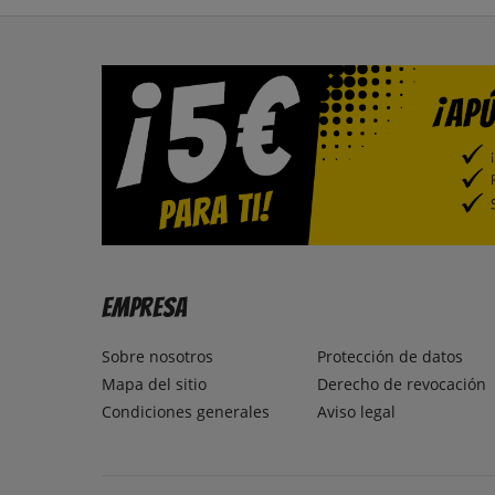
Empresa
Sobre nosotros
Protección de datos
Mapa del sitio
Derecho de revocación
Condiciones generales
Aviso legal