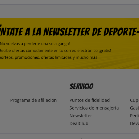
Servicio
Programa de afiliación
Puntos de fidelidad
Cup
Servicios de mensajería
Gast
Newsletter
Pedi
DealClub
Dev