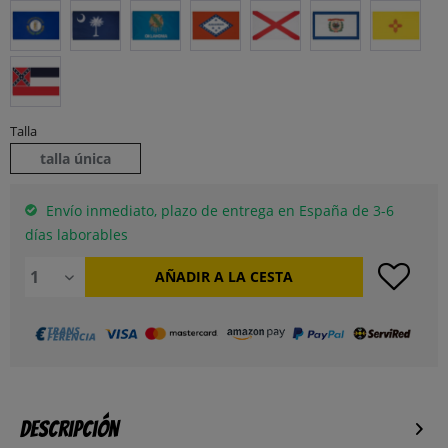
Talla
talla única
Envío inmediato, plazo de entrega en España de 3-6
días laborables
AÑADIR A LA CESTA
Descripción