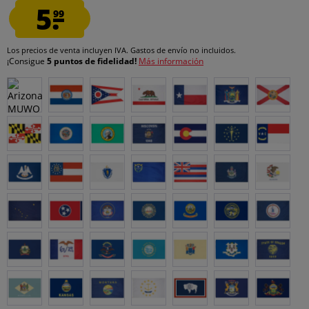
5.
99
Los precios de venta incluyen IVA.
Gastos de envío
no incluidos.
¡Consigue
5 puntos de fidelidad!
Más información