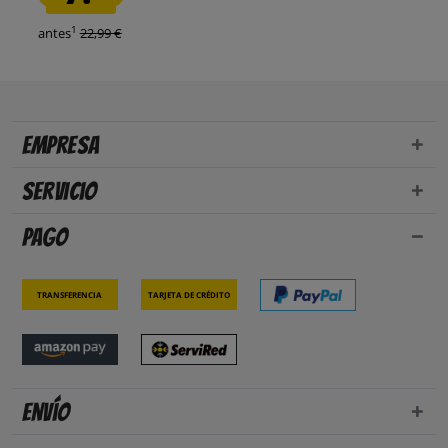
1
antes
22,99 €
Empresa
Servicio
Pago
Transferencia
Tarjeta de crédito
Envío