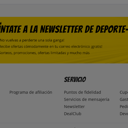
Servicio
Programa de afiliación
Puntos de fidelidad
Cup
Servicios de mensajería
Gast
Newsletter
Pedi
DealClub
Dev