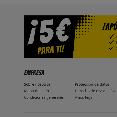
Empresa
Sobre nosotros
Protección de datos
Mapa del sitio
Derecho de revocación
Condiciones generales
Aviso legal