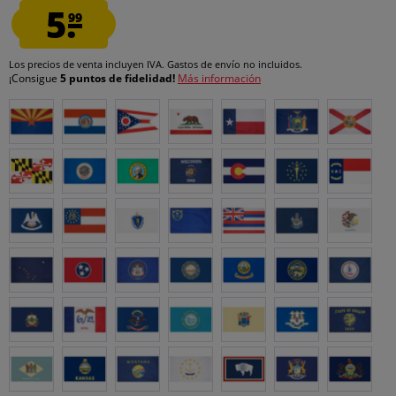
5.
99
Los precios de venta incluyen IVA.
Gastos de envío
no incluidos.
¡Consigue
5 puntos de fidelidad!
Más información