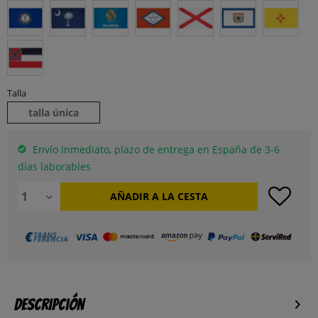
Talla
talla única
Envío inmediato, plazo de entrega en España de 3-6
días laborables
AÑADIR A LA CESTA
Descripción