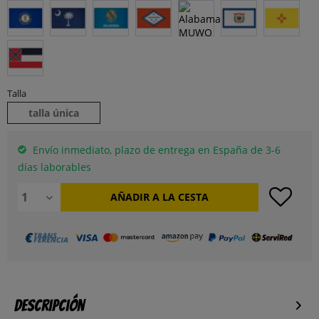
Talla
talla única
Envío inmediato, plazo de entrega en España de 3-6
días laborables
AÑADIR A LA CESTA
Descripción