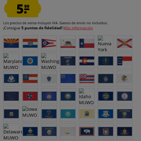
5.
99
Los precios de venta incluyen IVA.
Gastos de envío
no incluidos.
¡Consigue
5 puntos de fidelidad!
Más información