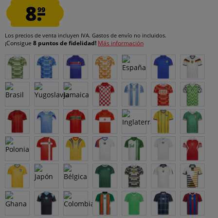
8.
99
Los precios de venta incluyen IVA.
Gastos de envío
no incluidos.
¡Consigue
8 puntos de fidelidad!
Más información