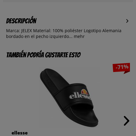
Descripción
Marca: JELEX Material: 100% poliéster Logotipo Alemania
bordado en el pecho izquierdo...
mehr
También podría gustarte esto
-71%
ellesse