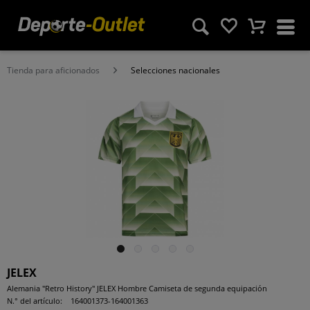
Tienda para aficionados
Selecciones nacionales
JELEX
Alemania "Retro History" JELEX Hombre Camiseta de segunda equipación
N.° del artículo:
164001373-164001363