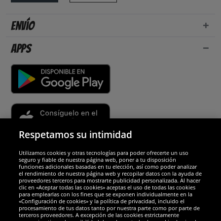
Envío
Apps
Respetamos su intimidad
Utilizamos cookies y otras tecnologías para poder ofrecerte un uso
Socios y seguridad
seguro y fiable de nuestra página web, poner a tu disposición
funciones adicionales basadas en tu elección, así como poder analizar
el rendimiento de nuestra página web y recopilar datos con la ayuda de
Galardones
proveedores terceros para mostrarte publicidad personalizada. Al hacer
clic en «Aceptar todas las cookies» aceptas el uso de todas las cookies
para emplearlas con los fines que se exponen individualmente en la
«Configuración de cookies» y la política de privacidad, incluido el
procesamiento de tus datos tanto por nuestra parte como por parte de
terceros proveedores. A excepción de las cookies estrictamente