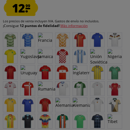
12.
99
Los precios de venta incluyen IVA.
Gastos de envío
no incluidos.
¡Consigue
12 puntos de fidelidad!
Más información