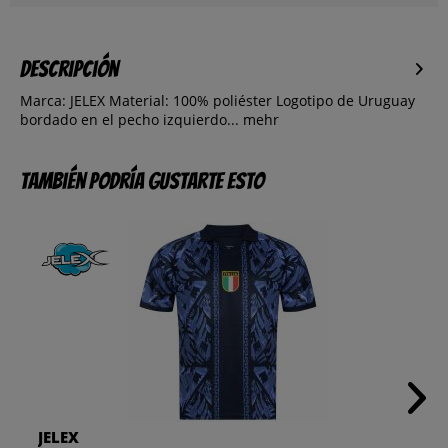
Descripción
Marca: JELEX Material: 100% poliéster Logotipo de Uruguay
bordado en el pecho izquierdo...
mehr
También podría gustarte esto
JELEX