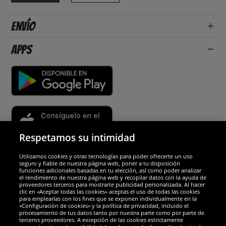
Envío
Apps
Respetamos su intimidad
Utilizamos cookies y otras tecnologías para poder ofrecerte un uso
Socios y seguridad
seguro y fiable de nuestra página web, poner a tu disposición
funciones adicionales basadas en tu elección, así como poder analizar
el rendimiento de nuestra página web y recopilar datos con la ayuda de
Galardones
proveedores terceros para mostrarte publicidad personalizada. Al hacer
clic en «Aceptar todas las cookies» aceptas el uso de todas las cookies
para emplearlas con los fines que se exponen individualmente en la
«Configuración de cookies» y la política de privacidad, incluido el
procesamiento de tus datos tanto por nuestra parte como por parte de
terceros proveedores. A excepción de las cookies estrictamente