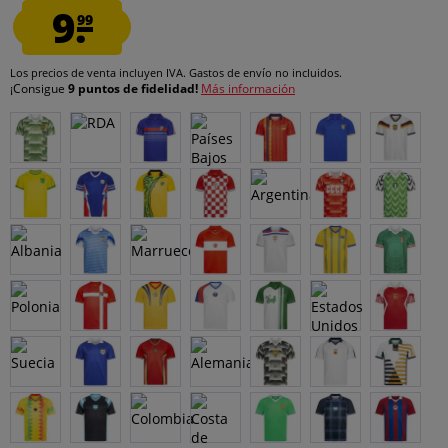
9.
99
Los precios de venta incluyen IVA.
Gastos de envío
no incluidos.
¡Consigue
9 puntos de fidelidad!
Más información