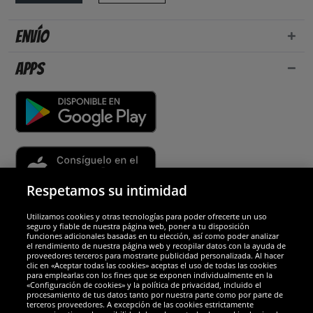
Envío
Apps
Respetamos su intimidad
Utilizamos cookies y otras tecnologías para poder ofrecerte un uso
Socios y seguridad
seguro y fiable de nuestra página web, poner a tu disposición
funciones adicionales basadas en tu elección, así como poder analizar
el rendimiento de nuestra página web y recopilar datos con la ayuda de
Galardones
proveedores terceros para mostrarte publicidad personalizada. Al hacer
clic en «Aceptar todas las cookies» aceptas el uso de todas las cookies
para emplearlas con los fines que se exponen individualmente en la
«Configuración de cookies» y la política de privacidad, incluido el
procesamiento de tus datos tanto por nuestra parte como por parte de
terceros proveedores. A excepción de las cookies estrictamente