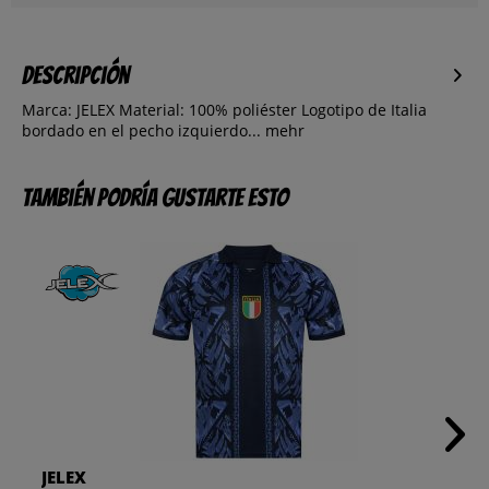
Descripción
Marca: JELEX Material: 100% poliéster Logotipo de Italia
bordado en el pecho izquierdo...
mehr
También podría gustarte esto
JELEX