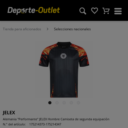
Tienda para aficionados
Selecciones nacionales
JELEX
Alemania "Performante" JELEX Hombre Camiseta de segunda equipación
N.° del artículo:
175214373-175214347