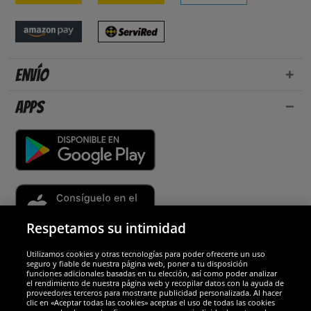
Envío
Apps
Respetamos su intimidad
Utilizamos cookies y otras tecnologías para poder ofrecerte un uso
Socios y seguridad
seguro y fiable de nuestra página web, poner a tu disposición
funciones adicionales basadas en tu elección, así como poder analizar
el rendimiento de nuestra página web y recopilar datos con la ayuda de
Galardones
proveedores terceros para mostrarte publicidad personalizada. Al hacer
clic en «Aceptar todas las cookies» aceptas el uso de todas las cookies