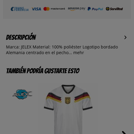
Descripción
Marca: JELEX Material: 100% poliéster Logotipo bordado
Alemania centrado en el pecho...
mehr
También podría gustarte esto