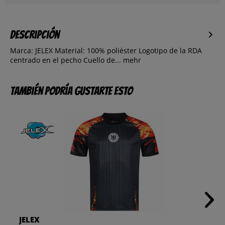
Descripción
Marca: JELEX Material: 100% poliéster Logotipo de la RDA
centrado en el pecho Cuello de...
mehr
También podría gustarte esto
JELEX