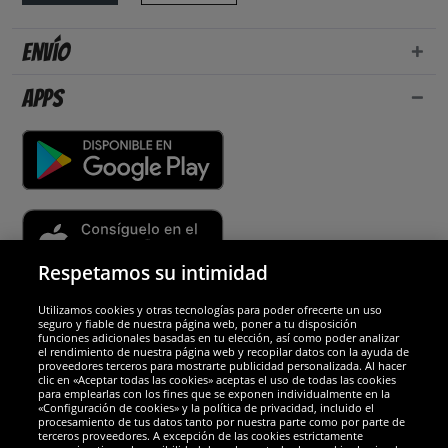
Envío
Apps
Respetamos su intimidad
Utilizamos cookies y otras tecnologías para poder ofrecerte un uso
Socios y seguridad
seguro y fiable de nuestra página web, poner a tu disposición
funciones adicionales basadas en tu elección, así como poder analizar
el rendimiento de nuestra página web y recopilar datos con la ayuda de
Galardones
proveedores terceros para mostrarte publicidad personalizada. Al hacer
clic en «Aceptar todas las cookies» aceptas el uso de todas las cookies
para emplearlas con los fines que se exponen individualmente en la
«Configuración de cookies» y la política de privacidad, incluido el
procesamiento de tus datos tanto por nuestra parte como por parte de
terceros proveedores. A excepción de las cookies estrictamente