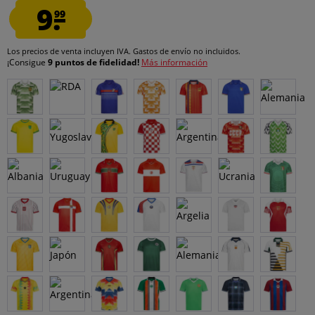
9.
99
Los precios de venta incluyen IVA.
Gastos de envío
no incluidos.
¡Consigue
9 puntos de fidelidad!
Más información