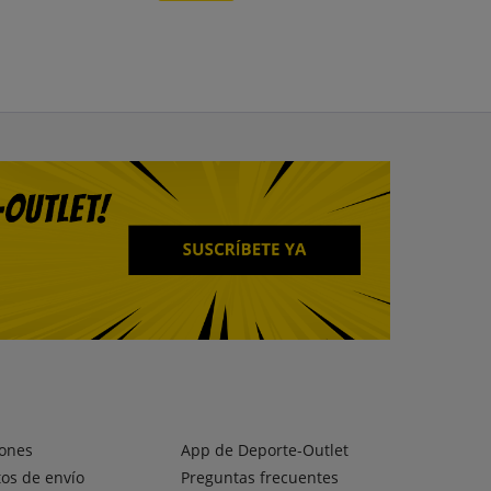
ones
App de Deporte-Outlet
os de envío
Preguntas frecuentes