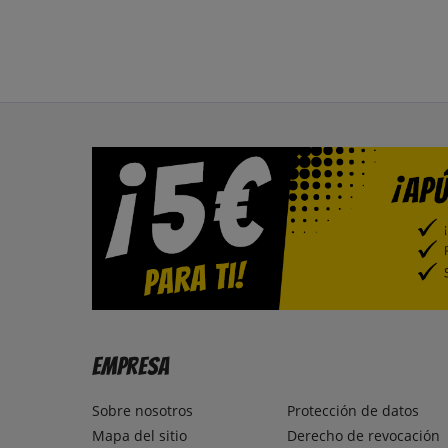
Empresa
Sobre nosotros
Protección de datos
Mapa del sitio
Derecho de revocación