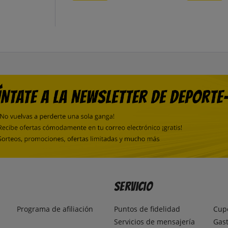
Servicio
Programa de afiliación
Puntos de fidelidad
Cup
Servicios de mensajería
Gast