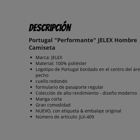
Descripción
Portugal "Performante" JELEX Hombre
Camiseta
Marca: JELEX
Material: 100% poliéster
Logotipo de Portugal bordado en el centro del áre
pecho
cuello redondo
formulario de pasaporte regular
Colección de alto rendimiento - diseño moderno
Manga corta
Gran comodidad
NUEVO, con etiqueta & embalaje original
Número de artículo: JLX-409