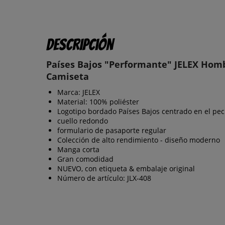
Descripción
Países Bajos "Performante" JELEX Hom
Camiseta
Marca: JELEX
Material: 100% poliéster
Logotipo bordado Países Bajos centrado en el pe
cuello redondo
formulario de pasaporte regular
Colección de alto rendimiento - diseño moderno
Manga corta
Gran comodidad
NUEVO, con etiqueta & embalaje original
Número de artículo: JLX-408