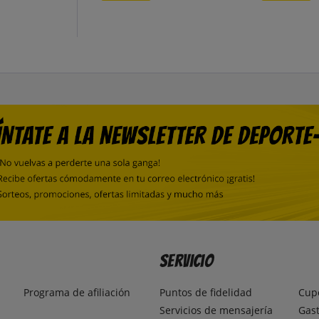
Servicio
Programa de afiliación
Puntos de fidelidad
Cup
Servicios de mensajería
Gast