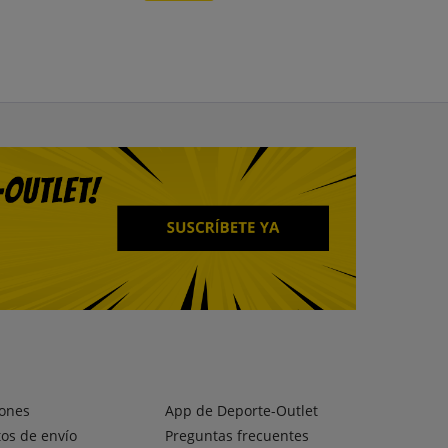
ones
App de Deporte-Outlet
os de envío
Preguntas frecuentes