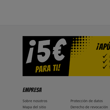
Empresa
Sobre nosotros
Protección de datos
Mapa del sitio
Derecho de revocación