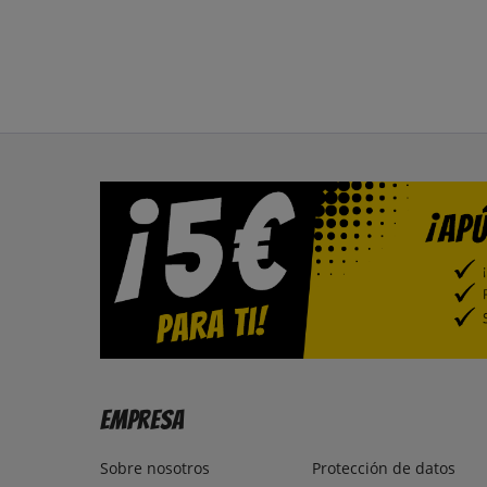
Empresa
Sobre nosotros
Protección de datos