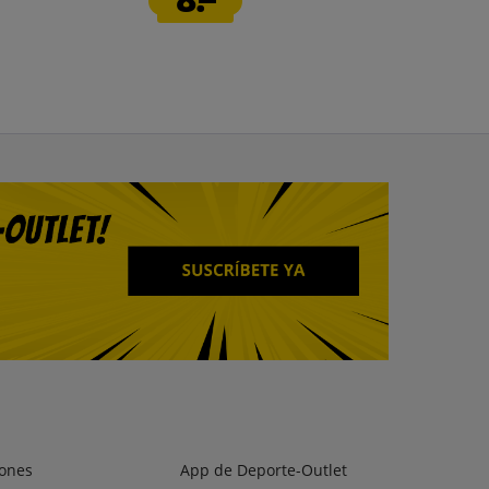
ones
App de Deporte-Outlet