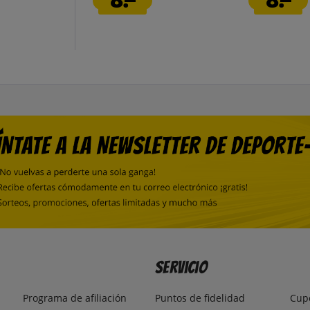
Servicio
Programa de afiliación
Puntos de fidelidad
Cup