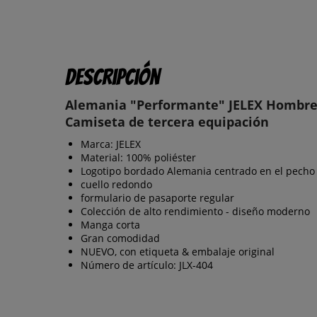
Descripción
Alemania "Performante" JELEX Hombr
Camiseta de tercera equipación
Marca: JELEX
Material: 100% poliéster
Logotipo bordado Alemania centrado en el pecho
cuello redondo
formulario de pasaporte regular
Colección de alto rendimiento - diseño moderno
Manga corta
Gran comodidad
NUEVO, con etiqueta & embalaje original
Número de artículo: JLX-404