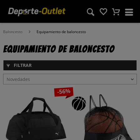
Baloncesto
Equipamiento de baloncesto
Equipamiento de baloncesto
FILTRAR
-56%