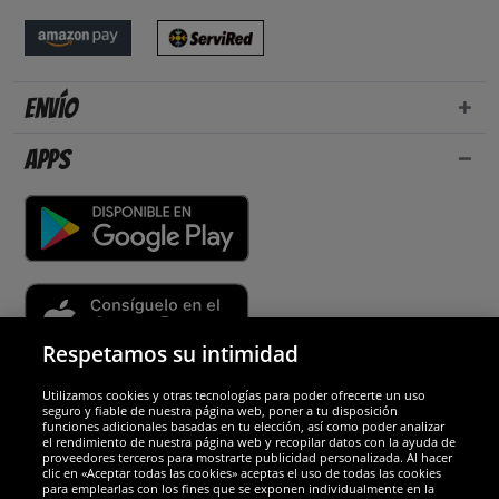
Envío
Apps
Respetamos su intimidad
Utilizamos cookies y otras tecnologías para poder ofrecerte un uso
Socios y seguridad
seguro y fiable de nuestra página web, poner a tu disposición
funciones adicionales basadas en tu elección, así como poder analizar
el rendimiento de nuestra página web y recopilar datos con la ayuda de
Galardones
proveedores terceros para mostrarte publicidad personalizada. Al hacer
clic en «Aceptar todas las cookies» aceptas el uso de todas las cookies
para emplearlas con los fines que se exponen individualmente en la