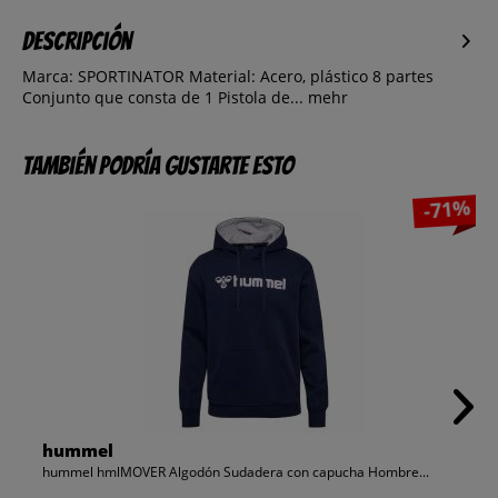
Descripción
Marca: SPORTINATOR Material: Acero, plástico 8 partes
Conjunto que consta de 1 Pistola de...
mehr
También podría gustarte esto
-71%
hummel
hummel hmlMOVER Algodón Sudadera con capucha Hombre...