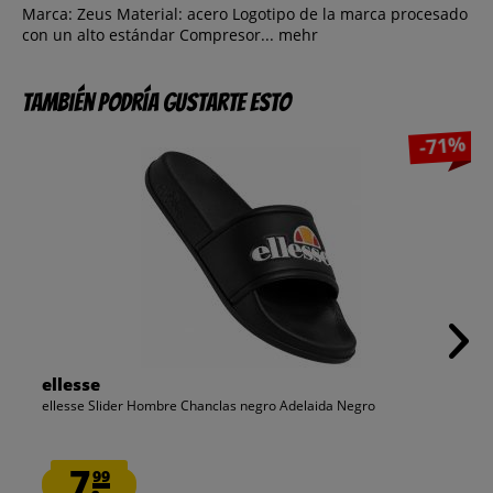
Marca: Zeus Material: acero Logotipo de la marca procesado
con un alto estándar Compresor...
mehr
También podría gustarte esto
-71%
ellesse
ellesse Slider Hombre Chanclas negro Adelaida Negro
7.
99