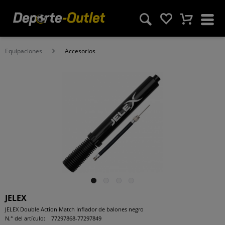
Equipaciones
Accesorios
JELEX
JELEX Double Action Match Inflador de balones negro
N.° del artículo:
77297868-77297849