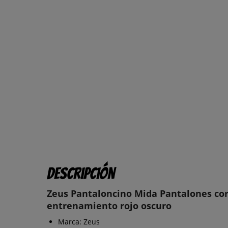
Descripción
Zeus Pantaloncino Mida Pantalones cor
entrenamiento rojo oscuro
Marca: Zeus