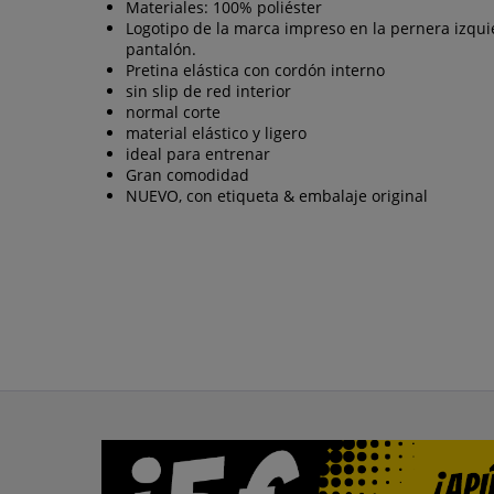
Materiales: 100% poliéster
Logotipo de la marca impreso en la pernera izqui
pantalón.
Pretina elástica con cordón interno
sin slip de red interior
normal corte
material elástico y ligero
ideal para entrenar
Gran comodidad
NUEVO, con etiqueta & embalaje original