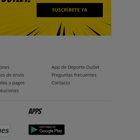
ones
App de Deporte-Outlet
os de envío
Preguntas frecuentes
dos y pagos
Contacto
oluciones
Apps