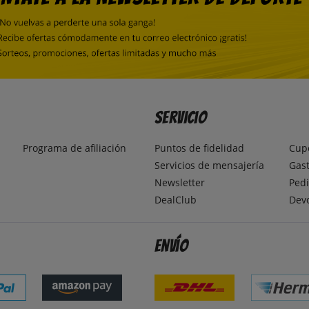
Servicio
Programa de afiliación
Puntos de fidelidad
Cup
Servicios de mensajería
Gast
Newsletter
Pedi
DealClub
Dev
Envío