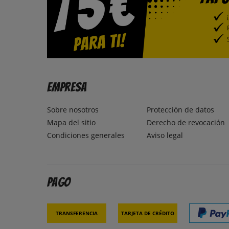
Empresa
Sobre nosotros
Protección de datos
Mapa del sitio
Derecho de revocación
Condiciones generales
Aviso legal
Pago
Transferencia
Tarjeta de crédito