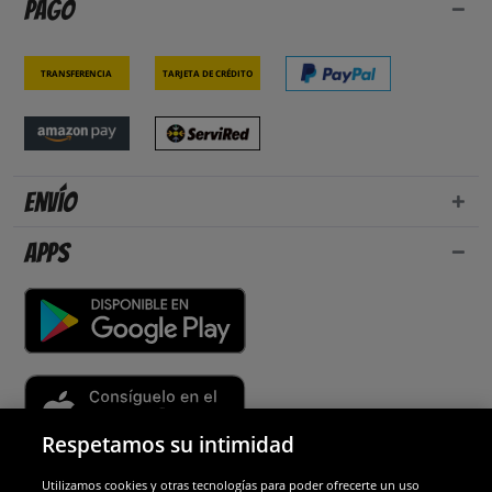
Pago
Transferencia
Tarjeta de crédito
Envío
Apps
Respetamos su intimidad
Utilizamos cookies y otras tecnologías para poder ofrecerte un uso