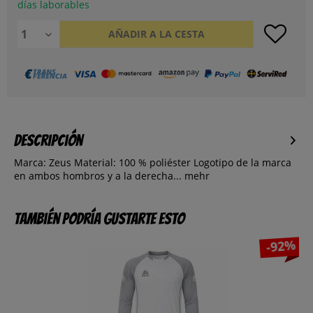
días laborables
AÑADIR A LA CESTA
Descripción
Marca: Zeus Material: 100 % poliéster Logotipo de la marca
en ambos hombros y a la derecha...
mehr
También podría gustarte esto
-92%