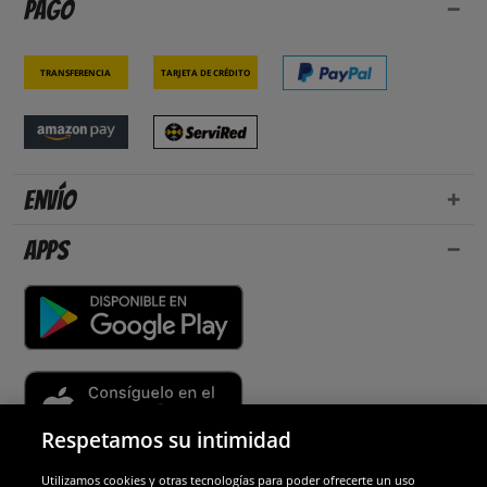
Pago
Transferencia
Tarjeta de crédito
Envío
Apps
Respetamos su intimidad
Utilizamos cookies y otras tecnologías para poder ofrecerte un uso