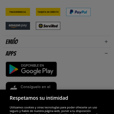
Transferencia
Tarjeta de crédito
Envío
Apps
Respetamos su intimidad
Utilizamos cookies y otras tecnologías para poder ofrecerte un uso
Socios y seguridad
seguro y fiable de nuestra página web, poner a tu disposición