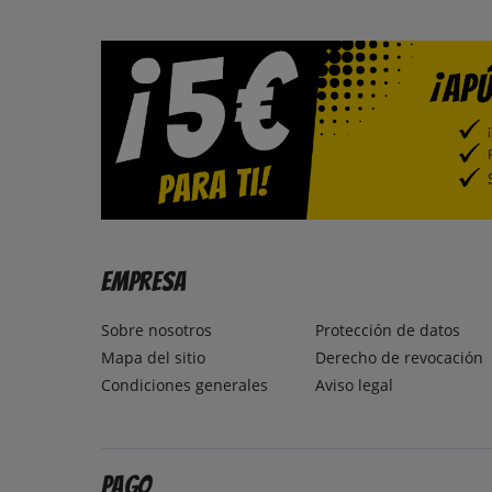
Empresa
Sobre nosotros
Protección de datos
Mapa del sitio
Derecho de revocación
Condiciones generales
Aviso legal
Pago