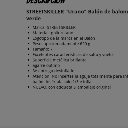
Descripción
STREETSKILLER "Urano" Balón de balon
verde
Marca: STREETSKILLER
Material: poliuretano
Logotipo de la marca en el Balón
Peso: aproximadamente 620 g
Tamaño: 7
Excelentes características de salto y vuelo.
Superficie metálica brillante
agarre óptimo
Se entrega desinflado
Atención: No insertes la aguja totalmente para inf
balón. Insértala solo 1/3 e infla
NUEVO, con etiqueta & embalaje original