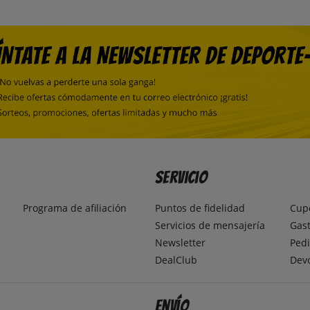
Servicio
Programa de afiliación
Puntos de fidelidad
Cup
Servicios de mensajería
Gast
Newsletter
Pedi
DealClub
Dev
Envío