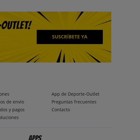
ones
App de Deporte-Outlet
os de envío
Preguntas frecuentes
dos y pagos
Contacto
oluciones
Apps