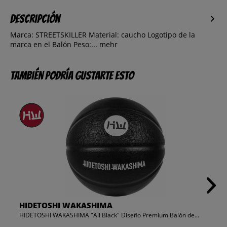
Descripción
Marca: STREETSKILLER Material: caucho Logotipo de la
marca en el Balón Peso:...
mehr
También podría gustarte esto
HIDETOSHI WAKASHIMA
HIDETOSHI WAKASHIMA "All Black" Diseño Premium Balón de...